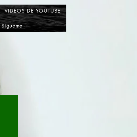
VIDEOS DE YOUTUBE
Sígueme