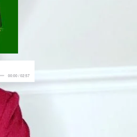
00:00 / 02:57